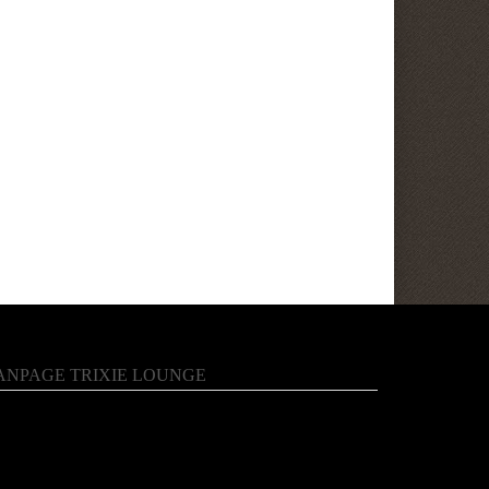
ANPAGE TRIXIE LOUNGE