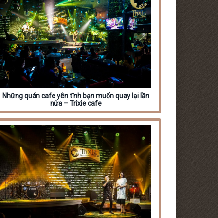
Những quán cafe yên tĩnh bạn muốn quay lại lần
nữa – Trixie cafe