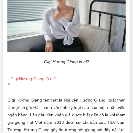
Gigi Hương Giang là ai?
Gigi Hương Giang là ai?
Gigi Hương Giang tên thật là Nguyễn Hương Giang, xuất thân
là một cô gái Hà Thanh với tính kỷ luật cao của một nhân viên
ngân hàng. Lần đầu tiên khán giả được biết đến cô là khi tham
gia giọng hát Việt năm 2018 dưới sự chỉ dẫn của HLV Lam
Trường. Hương Giang gây ấn tượng bởi giọng hát đầy nội lực,