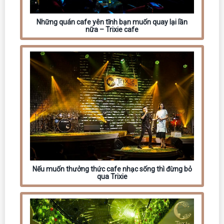
Những quán cafe yên tĩnh bạn muốn quay lại lần
nữa – Trixie cafe
Nếu muốn thưởng thức cafe nhạc sống thì đừng bỏ
qua Trixie