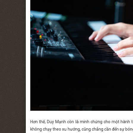
Hơn thế, Duy Mạnh còn là minh chứng cho một hành tr
không chạy theo xu hướng, cũng chẳng cần đến sự bón