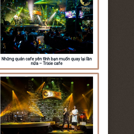
Những quán cafe yên tĩnh bạn muốn quay lại lần
nữa – Trixie cafe