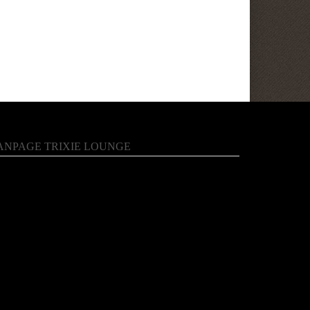
ANPAGE TRIXIE LOUNGE