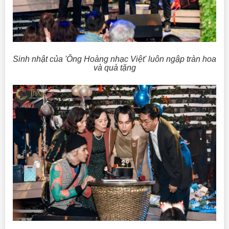
Sinh nhật của 'Ông Hoàng nhạc Việt' luôn ngập tràn hoa
và quà tặng