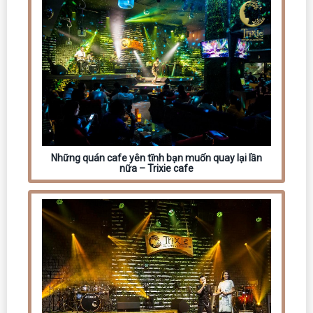
Những quán cafe yên tĩnh bạn muốn quay lại lần
nữa – Trixie cafe