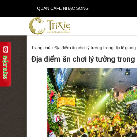
QUÁN CAFE NHẠC SỐNG
Trang chủ
»
Địa điểm ăn chơi lý tưởng trong dịp lễ giáng 
Địa điểm ăn chơi lý tưởng trong 