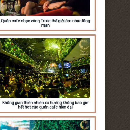
Quán cafe nhạc vàng Trixie thế giới âm nhạc lãng
mạn
Không gian thiên nhiên xu hướng không bao giờ
hết hot của quán cafe hiện đại