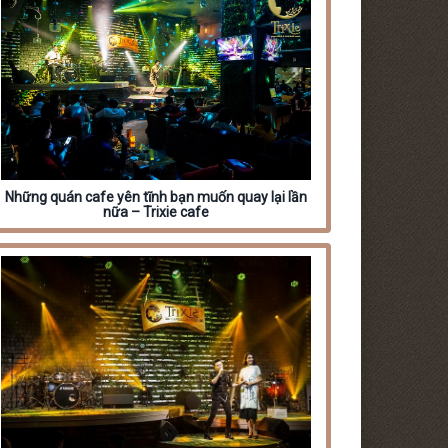
Những quán cafe yên tĩnh bạn muốn quay lại lần
nữa – Trixie cafe