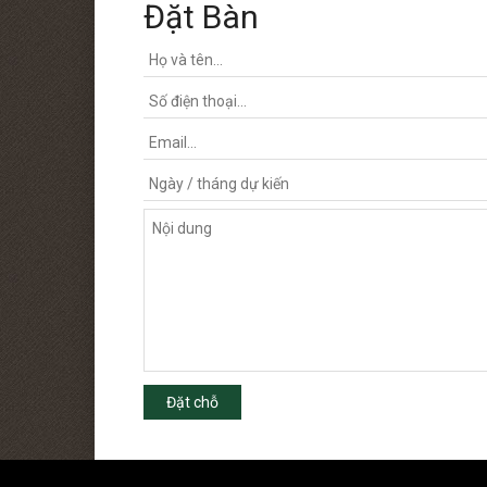
Đặt Bàn
Đặt chỗ