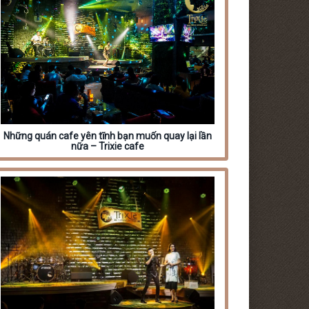
Những quán cafe yên tĩnh bạn muốn quay lại lần
nữa – Trixie cafe