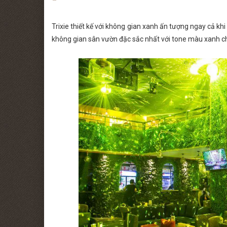
Trixie thiết kế với không gian xanh ấn tượng ngay cả 
không gian sân vườn đặc sắc nhất với tone màu xanh c