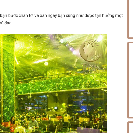
khi bạn bước chân tới và ban ngày bạn cũng như được tận hưởng một
hủ đạo.