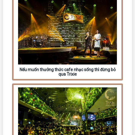
Nếu muốn thưởng thức cafe nhạc sống thì đừng bỏ
qua Trixie