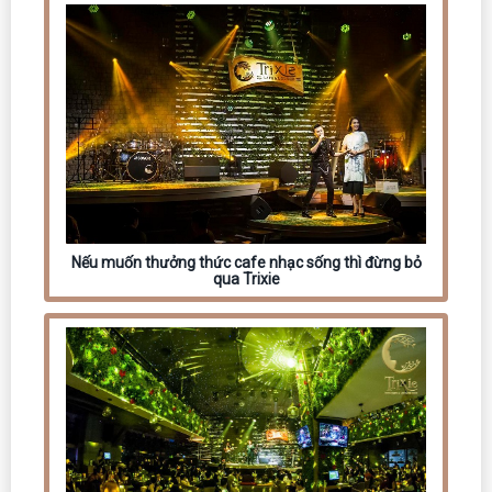
Nếu muốn thưởng thức cafe nhạc sống thì đừng bỏ
qua Trixie