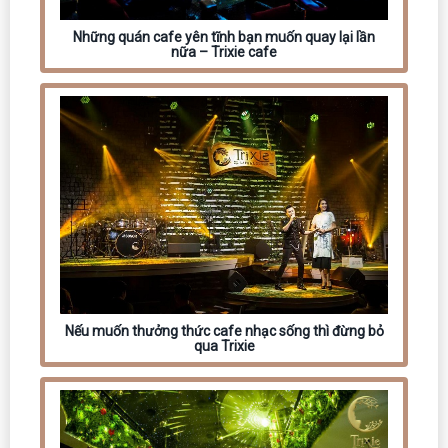
Những quán cafe yên tĩnh bạn muốn quay lại lần
nữa – Trixie cafe
Nếu muốn thưởng thức cafe nhạc sống thì đừng bỏ
qua Trixie